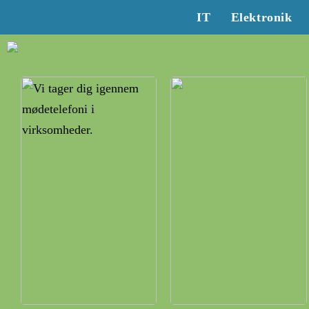
IT
Elektronik