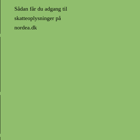
Sådan får du adgang til
skatteoplysninger på
nordea.dk