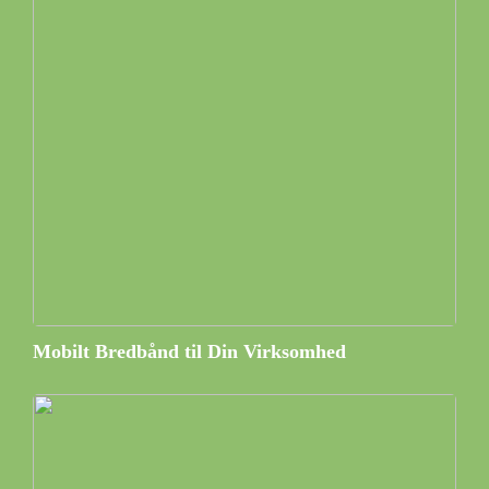
Mobilt Bredbånd til Din Virksomhed