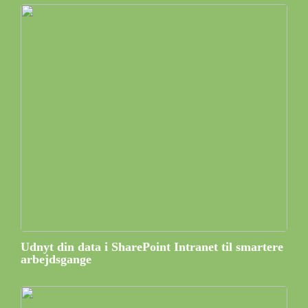
Udnyt din data i SharePoint Intranet til smartere
arbejdsgange