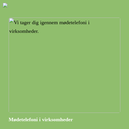
Mødetelefoni i virksomheder