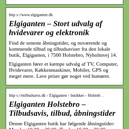
http s://www.elgiganten.dk
Elgiganten – Stort udvalg af
hvidevarer og elektronik
Find de seneste åbningstider, og nuværende og
kommende tilbud og tilbudsaviser fra den lokale
butik, Elgiganten, i 7500 Holstebro, Nyholmvej 14.
Elgiganten fører et kæmpe udvalg af TV, Computer,
Hvidevarer, Køkkenmaskiner, Mobiler, GPS og
meget mere. Lave priser gør noget ved humøret.
http s://etilbudsavis.dk › Elgiganten › butikker › Holsteb…
Elgiganten Holstebro –
Tilbudsavis, tilbud, åbningstider
Denne Elgiganten butik har følgende åbningstider: