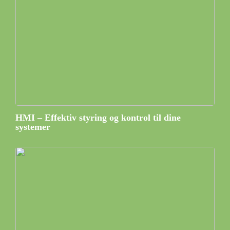
HMI – Effektiv styring og kontrol til dine
systemer