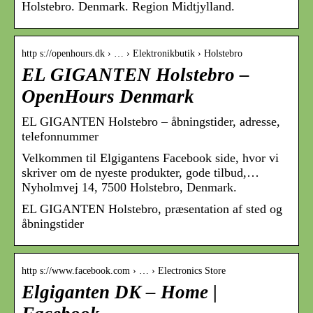
Holstebro. Denmark. Region Midtjylland.
http s://openhours.dk › … › Elektronikbutik › Holstebro
EL GIGANTEN Holstebro –
OpenHours Denmark
EL GIGANTEN Holstebro – åbningstider, adresse,
telefonnummer
Velkommen til Elgigantens Facebook side, hvor vi
skriver om de nyeste produkter, gode tilbud,…
Nyholmvej 14, 7500 Holstebro, Denmark.
EL GIGANTEN Holstebro, præsentation af sted og
åbningstider
http s://www.facebook.com › … › Electronics Store
Elgiganten DK – Home |