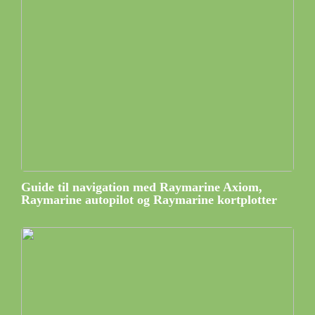
Guide til navigation med Raymarine Axiom,
Raymarine autopilot og Raymarine kortplotter