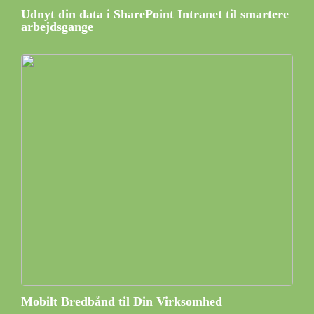
Udnyt din data i SharePoint Intranet til smartere
arbejdsgange
Mobilt Bredbånd til Din Virksomhed