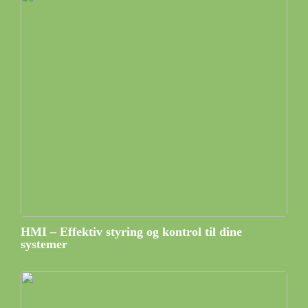
HMI – Effektiv styring og kontrol til dine
systemer