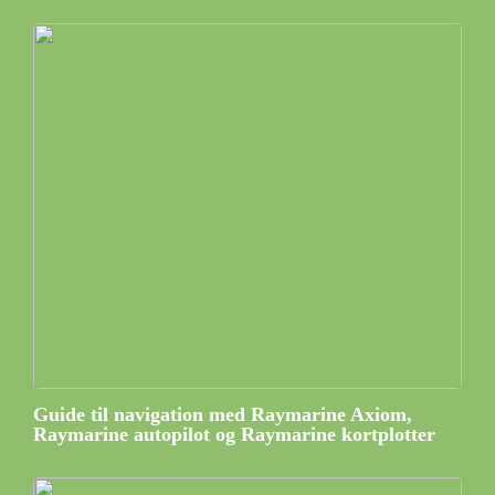
Guide til navigation med Raymarine Axiom,
Raymarine autopilot og Raymarine kortplotter