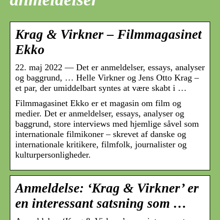
Krag & Virkner – Filmmagasinet
Ekko
22. maj 2022 — Det er anmeldelser, essays, analyser
og baggrund, … Helle Virkner og Jens Otto Krag –
et par, der umiddelbart syntes at være skabt i …
Filmmagasinet Ekko er et magasin om film og
medier. Det er anmeldelser, essays, analyser og
baggrund, store interviews med hjemlige såvel som
internationale filmikoner – skrevet af danske og
internationale kritikere, filmfolk, journalister og
kulturpersonligheder.
Anmeldelse: ‘Krag & Virkner’ er
en interessant satsning som …