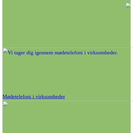
Mødetelefoni i virksomheder