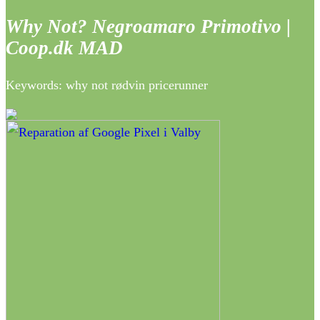
Why Not? Negroamaro Primotivo |
Coop.dk MAD
Keywords: why not rødvin pricerunner