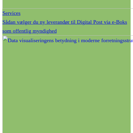
Services
Sådan vælger du ny leverandør til Digital Post via e-Boks
som offentlig myndighed