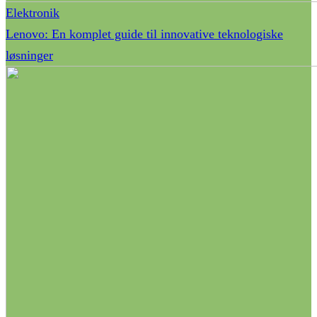
Elektronik
Lenovo: En komplet guide til innovative teknologiske
løsninger