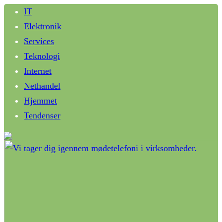
IT
Elektronik
Services
Teknologi
Internet
Nethandel
Hjemmet
Tendenser