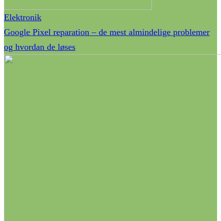
Elektronik
Google Pixel reparation – de mest almindelige problemer
og hvordan de løses