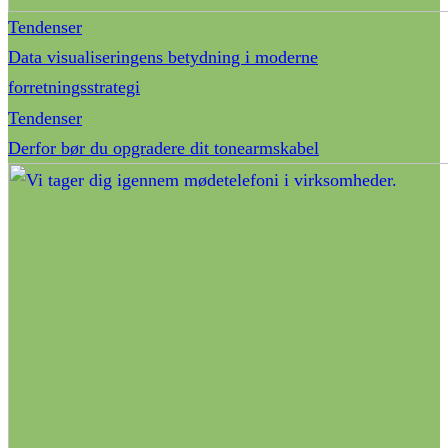
Tendenser
Data visualiseringens betydning i moderne
forretningsstrategi
Tendenser
Derfor bør du opgradere dit tonearmskabel