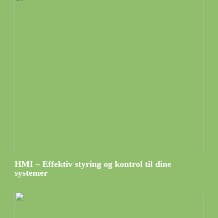
HMI – Effektiv styring og kontrol til dine
systemer