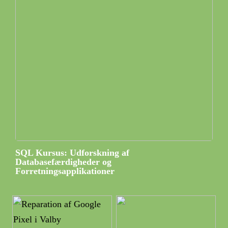
SQL Kursus: Udforskning af
Databasefærdigheder og
Forretningsapplikationer