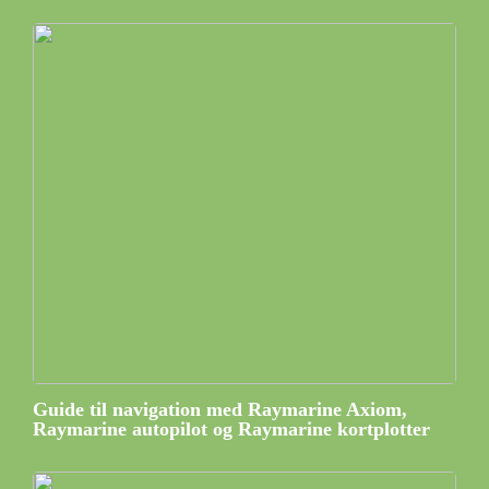
Guide til navigation med Raymarine Axiom,
Raymarine autopilot og Raymarine kortplotter