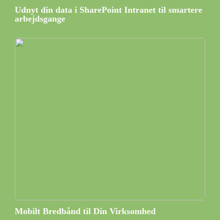
Udnyt din data i SharePoint Intranet til smartere
arbejdsgange
Mobilt Bredbånd til Din Virksomhed