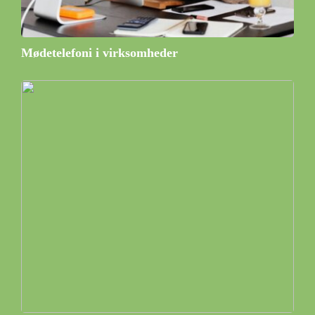
Mødetelefoni i virksomheder