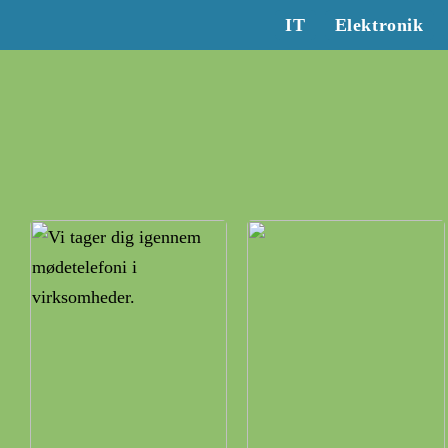
IT
Elektronik