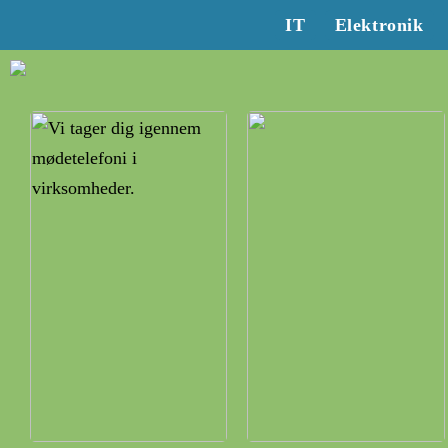
IT
Elektronik