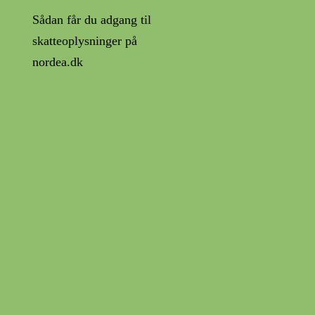
Sådan får du adgang til
skatteoplysninger på
nordea.dk